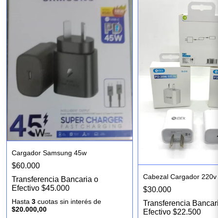
Cargador Samsung 45w
$60.000
Cabezal Cargador 220v
Transferencia Bancaria o
Efectivo
$45.000
$30.000
Hasta
3
cuotas sin interés
de
Transferencia Bancar
$20.000,00
Efectivo
$22.500