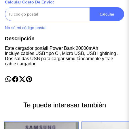
Calcular Costo De Envío:
Calcular
No sé mi código postal
Descripción
Este cargador portátil Power Bank 20000mAh
Incluye cables USB tipo C , Micro USB, USB lightining .
Dos salidas USB para cargar simultáneamente y trae
cable cargador.
Te puede interesar también