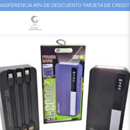
RANSFERENCIA 40% DE DESCUENTO
TARJETA DE CREDITO