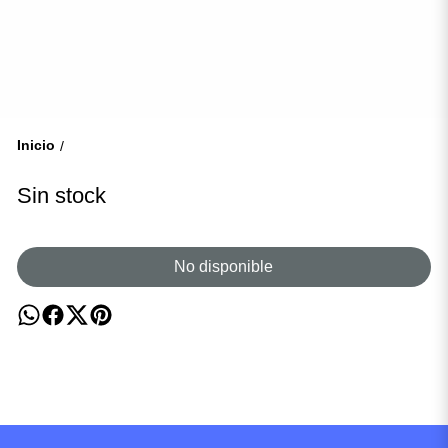
Inicio
/
Sin stock
No disponible