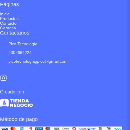
Páginas
Inicio
Productos
Contacto
Garantia
Contactanos
Pico Tecnología
2302664224
picotecnologiagpico@gmail.com
Creado con
Método de pago