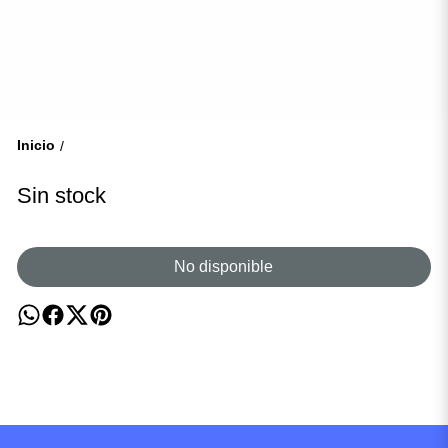
Inicio
/
Sin stock
No disponible