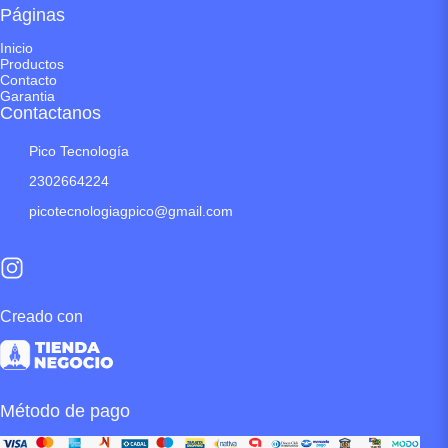
Páginas
Inicio
Productos
Contacto
Garantia
Contactanos
Pico Tecnología
2302664224
picotecnologiagpico@gmail.com
Creado con
Método de pago