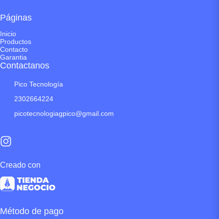
Páginas
Inicio
Productos
Contacto
Garantia
Contactanos
Pico Tecnología
2302664224
picotecnologiagpico@gmail.com
Creado con
Método de pago