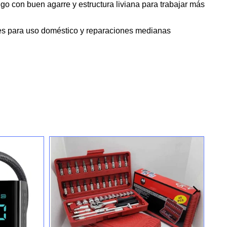
o con buen agarre y estructura liviana para trabajar más
ales para uso doméstico y reparaciones medianas