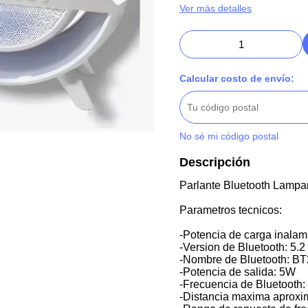
Ver más detalles
Calcular costo de envío:
No sé mi código postal
Descripción
Parlante Bluetooth Lampa
Parametros tecnicos:
-Potencia de carga inalam
-Version de Bluetooth: 5.2
-Nombre de Bluetooth: B
-Potencia de salida: 5W
-Frecuencia de Bluetooth:
-Distancia maxima aproxi