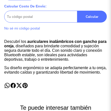
Calcular Costo De Envío:
Calcular
No sé mi código postal
Descubrí los
auriculares inalámbricos con gancho para
oreja
, diseñados para brindarte comodidad y sujeción
segura durante todo el día. Con sonido claro y conexión
Bluetooth estable, son ideales para actividades
deportivas, trabajo o entretenimiento.
Su diseño ergonómico se adapta perfectamente a tu oreja,
evitando caídas y garantizando libertad de movimiento.
Te puede interesar también